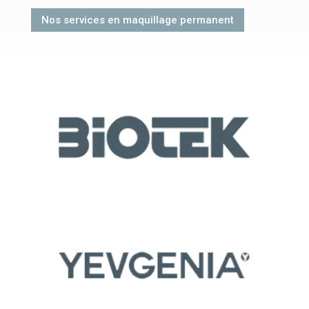
Nos services en maquillage permanent