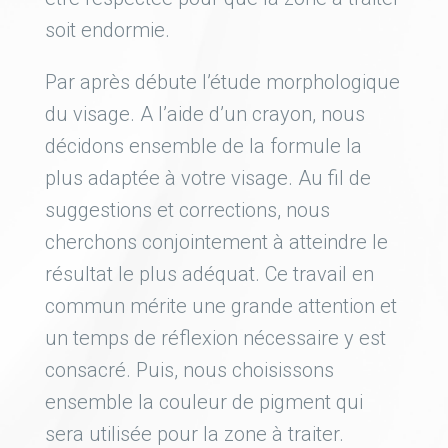
soit endormie.
Par après débute l’étude morphologique
du visage. A l’aide d’un crayon, nous
décidons ensemble de la formule la
plus adaptée à votre visage. Au fil de
suggestions et corrections, nous
cherchons conjointement à atteindre le
résultat le plus adéquat. Ce travail en
commun mérite une grande attention et
un temps de réflexion nécessaire y est
consacré. Puis, nous choisissons
ensemble la couleur de pigment qui
sera utilisée pour la zone à traiter.