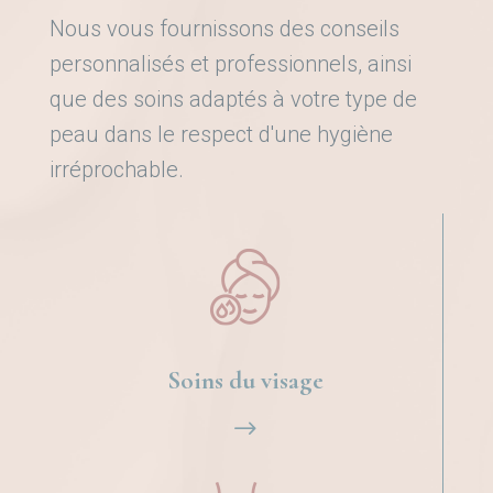
Nous vous fournissons des conseils
personnalisés et professionnels, ainsi
que des soins adaptés à votre type de
peau dans le respect d'une hygiène
irréprochable.
Soins du visage
$