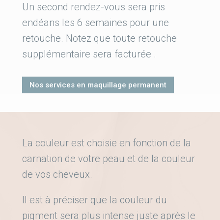
Un second rendez-vous sera pris
endéans les 6 semaines pour une
retouche. Notez que toute retouche
supplémentaire sera facturée .
Nos services en maquillage permanent
La couleur est choisie en fonction de la
carnation de votre peau et de la couleur
de vos cheveux.
Il est à préciser que la couleur du
pigment sera plus intense juste après le