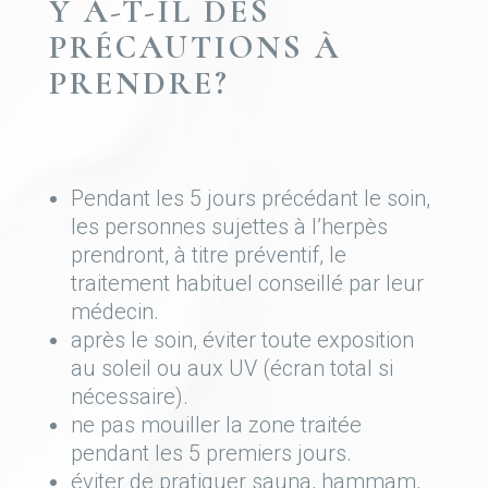
Y A-T-IL DES
PRÉCAUTIONS À
PRENDRE?
Pendant les 5 jours précédant le soin,
les personnes sujettes à l’herpès
prendront, à titre préventif, le
traitement habituel conseillé par leur
médecin.
après le soin, éviter toute exposition
au soleil ou aux UV (écran total si
nécessaire).
ne pas mouiller la zone traitée
pendant les 5 premiers jours.
éviter de pratiquer sauna, hammam,