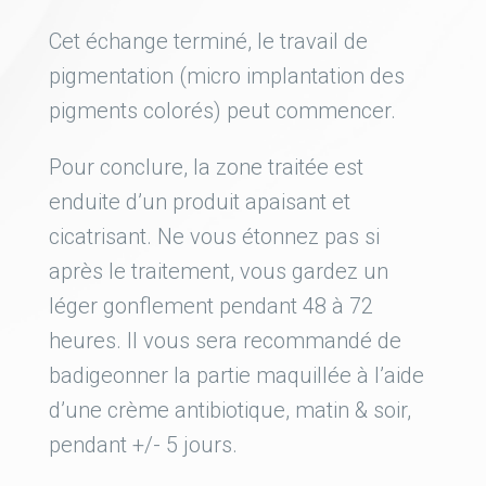
Cet échange terminé, le travail de
pigmentation (micro implantation des
pigments colorés) peut commencer.
Pour conclure, la zone traitée est
enduite d’un produit apaisant et
cicatrisant. Ne vous étonnez pas si
après le traitement, vous gardez un
léger gonflement pendant 48 à 72
heures. Il vous sera recommandé de
badigeonner la partie maquillée à l’aide
d’une crème antibiotique, matin & soir,
pendant +/- 5 jours.