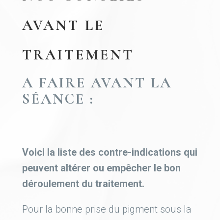
AVANT LE
TRAITEMENT
A FAIRE AVANT LA
SÉANCE :
Voici la liste des contre-indications qui
peuvent altérer ou empêcher le bon
déroulement du traitement.
Pour la bonne prise du pigment sous la