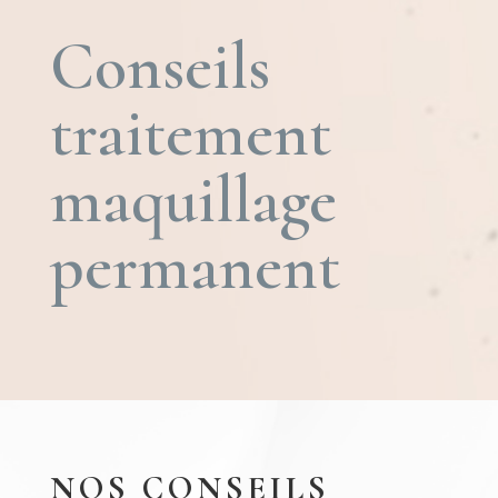
Conseils
traitement
maquillage
permanent
NOS CONSEILS