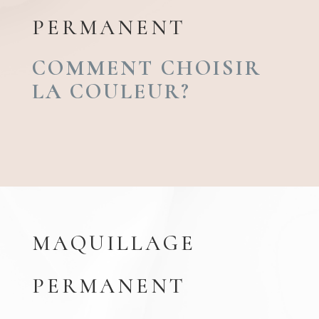
PERMANENT
COMMENT CHOISIR
LA COULEUR?
MAQUILLAGE
PERMANENT