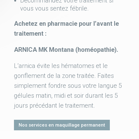
Décommandez votre traitement si
vous vous sentez fébrile.
Achetez en pharmacie pour l’avant le
traitement :
ARNICA MK Montana (homéopathie).
L’arnica évite les hématomes et le
gonflement de la zone traitée. Faites
simplement fondre sous votre langue 5
gélules matin, midi et soir durant les 5
jours précédant le traitement.
Nos services en maquillage permanent