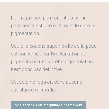
Le maquillage permanent ou semi-
permanent est une méthode de dermo-
pigmentation.
Seule la couche superficielle de la peau
est concernée par l’implantation de
pigments naturels. Cette pigmentation
n’est donc pas définitive.
Cet acte ne requiert donc aucune
assistance médicale.
Nos services en maquillage permanent