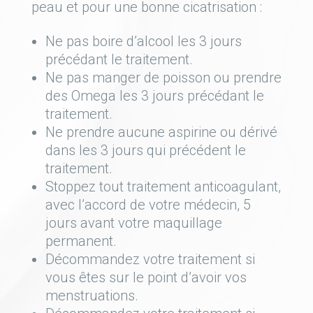
peau et pour une bonne cicatrisation :
Ne pas boire d’alcool les 3 jours
précédant le traitement.
Ne pas manger de poisson ou prendre
des Omega les 3 jours précédant le
traitement.
Ne prendre aucune aspirine ou dérivé
dans les 3 jours qui précédent le
traitement.
Stoppez tout traitement anticoagulant,
avec l’accord de votre médecin, 5
jours avant votre maquillage
permanent.
Décommandez votre traitement si
vous êtes sur le point d’avoir vos
menstruations.