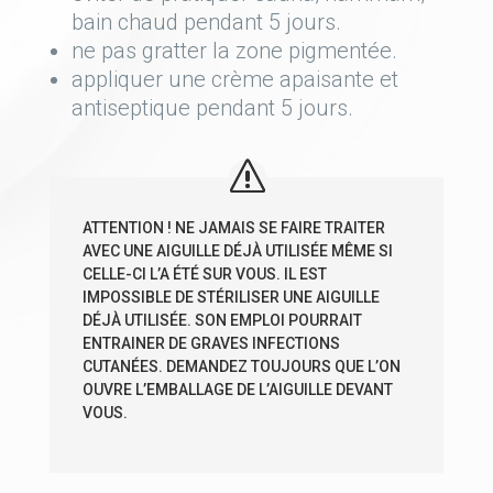
bain chaud pendant 5 jours.
ne pas gratter la zone pigmentée.
appliquer une crème apaisante et
antiseptique pendant 5 jours.
ATTENTION ! NE JAMAIS SE FAIRE TRAITER
AVEC UNE AIGUILLE DÉJÀ UTILISÉE MÊME SI
CELLE-CI L’A ÉTÉ SUR VOUS. IL EST
IMPOSSIBLE DE STÉRILISER UNE AIGUILLE
DÉJÀ UTILISÉE. SON EMPLOI POURRAIT
ENTRAINER DE GRAVES INFECTIONS
CUTANÉES. DEMANDEZ TOUJOURS QUE L’ON
OUVRE L’EMBALLAGE DE L’AIGUILLE DEVANT
VOUS.