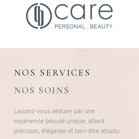
NOS SERVICES
NOS SOINS
Laissez-vous séduire par une
expérience beauté unique, alliant
précision, élégance et bien-être absolu.