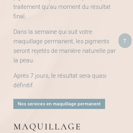
traitement qu’au moment du résultat
final.
Dans la semaine qui suit votre
.
maquillage permanent, les pigments
seront rejetés de manière naturelle par
la peau.
Après 7 jours, le résultat sera quasi
définitif.
Nos services en maquillage permanent
MAQUILLAGE