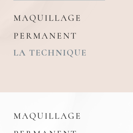
MAQUILLAGE
PERMANENT
LA TECHNIQUE
MAQUILLAGE