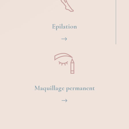
Epilation
$
Maquillage permanent
$