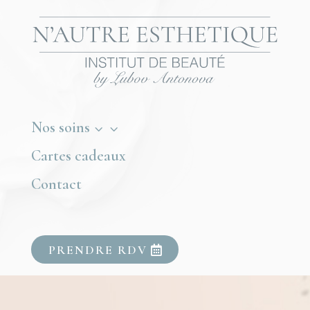
Nos soins
3
Cartes cadeaux
Contact
PRENDRE RDV