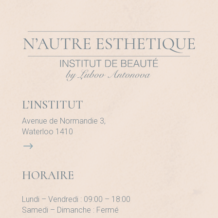
L’INSTITUT
Avenue de Normandie 3,
Waterloo 1410
$
HORAIRE
Lundi – Vendredi : 09:00 – 18:00
Samedi – Dimanche : Fermé