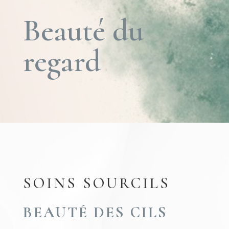
Beauté du
regard
SOINS SOURCILS
BEAUTÉ DES CILS