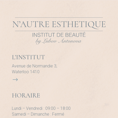
L’INSTITUT
Avenue de Normandie 3,
Waterloo 1410
$
HORAIRE
Lundi – Vendredi : 09:00 – 18:00
Samedi – Dimanche : Fermé