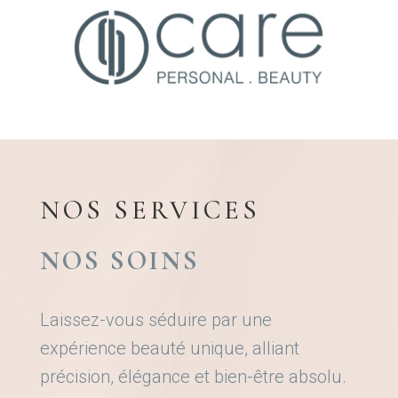
NOS SERVICES
NOS SOINS
Laissez-vous séduire par une
expérience beauté unique, alliant
précision, élégance et bien-être absolu.