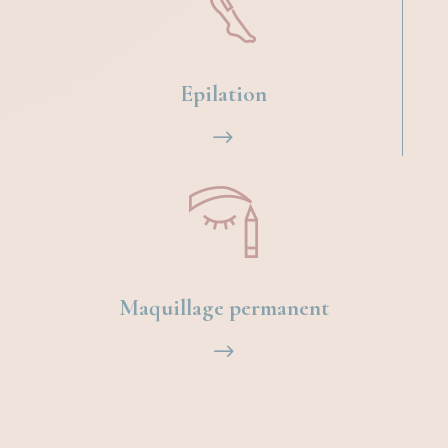
Epilation
$
Maquillage permanent
$