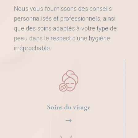
Nous vous fournissons des conseils
personnalisés et professionnels, ainsi
que des soins adaptés à votre type de
peau dans le respect d'une hygiène
irréprochable.
Soins du visage
$