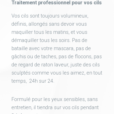
Traitement professionnel pour vos cils
Vos cils sont toujours volumineux,
définis, allongés sans devoir vous
maquiller tous les matins, et vous
démaquiller tous les soirs. Pas de
bataille avec votre mascara, pas de
gâchis ou de taches, pas de flocons, pas
de regard de raton laveur, juste des cils
sculptés comme vous les aimez, en tout
temps, 24h sur 24.
Formulé pour les yeux sensibles, sans
entretien, il tiendra sur vos cils pendant