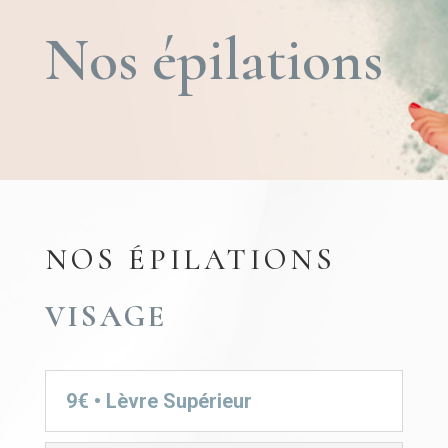
Nos épilations
NOS ÉPILATIONS
VISAGE
9€ • Lèvre Supérieur