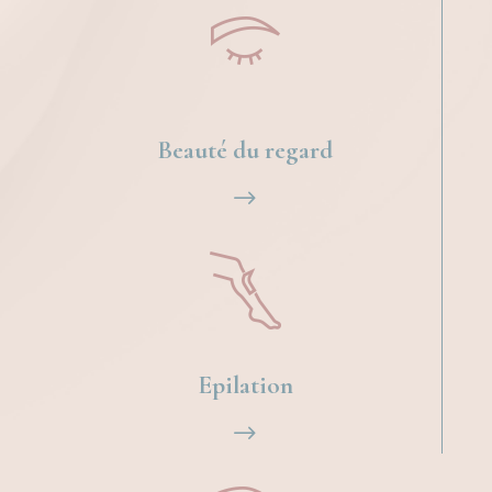
Beauté du regard
$
Epilation
$