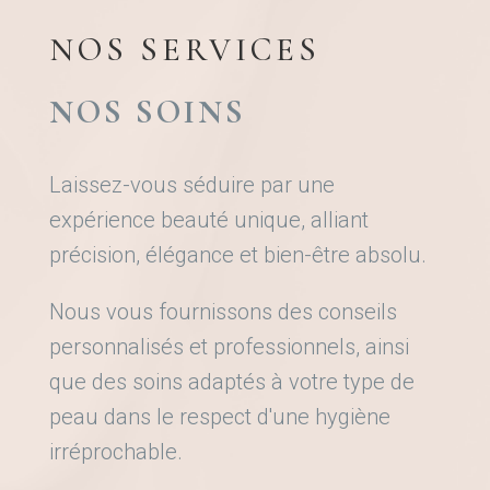
NOS SERVICES
NOS SOINS
Laissez-vous séduire par une
expérience beauté unique, alliant
précision, élégance et bien-être absolu.
Nous vous fournissons des conseils
personnalisés et professionnels, ainsi
que des soins adaptés à votre type de
peau dans le respect d'une hygiène
irréprochable.