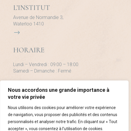
L’INSTITUT
Avenue de Normandie 3,
Waterloo 1410
$
HORAIRE
Lundi – Vendredi : 09:00 – 18:00
Samedi – Dimanche : Fermé
CONTACT
Nous accordons une grande importance à
+32 (0)484434973
votre vie privée
Nous utilisons des cookies pour améliorer votre expérience
de navigation, vous proposer des publicités et des contenus
personnalisés et analyser notre trafic. En cliquant sur « Tout
accepter », vous consentez à l’utilisation de cookies.