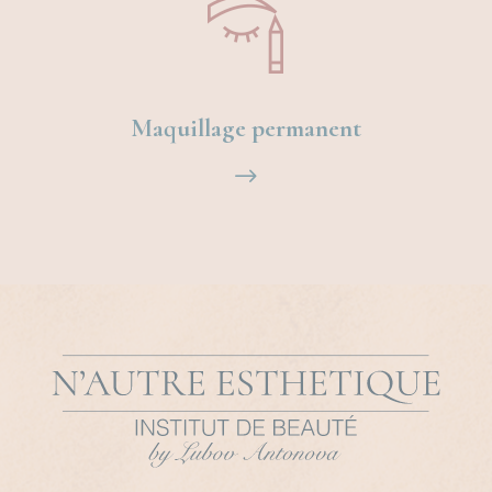
Maquillage permanent
$